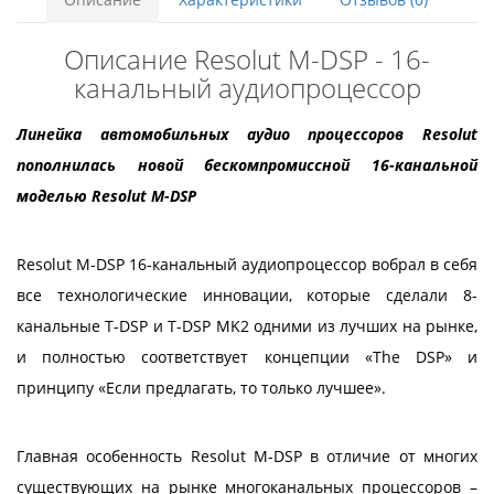
Описание Resolut M-DSP - 16-
канальный аудиопроцессор
Линейка автомобильных аудио процессоров Resolut
пополнилась новой бескомпромиссной 16-канальной
моделью Resolut
M-DSP
Resolut М-DSP 16-канальный аудиопроцессор вобрал в себя
все технологические инновации, которые сделали 8-
канальные T-DSP и T-DSP MK2 одними из лучших на рынке,
и полностью соответствует концепции «The DSP» и
принципу «Если предлагать, то только лучшее».
Главная особенность Resolut М-DSP в отличие от многих
существующих на рынке многоканальных процессоров –