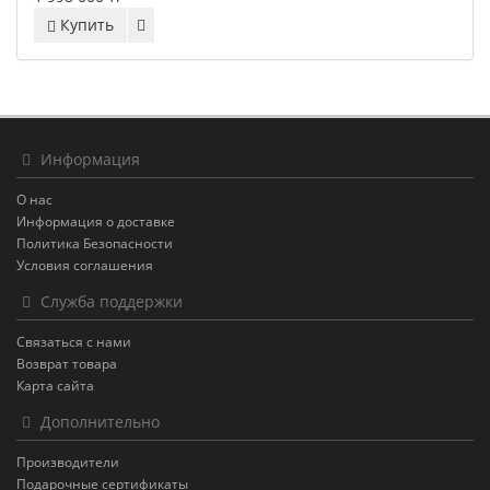
Купить
Информация
О нас
Информация о доставке
Политика Безопасности
Условия соглашения
Служба поддержки
Связаться с нами
Возврат товара
Карта сайта
Дополнительно
Производители
Подарочные сертификаты