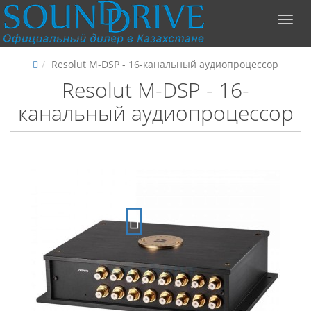
Resolut M-DSP - 16-канальный аудиопроцессор
Resolut M-DSP - 16-
канальный аудиопроцессор