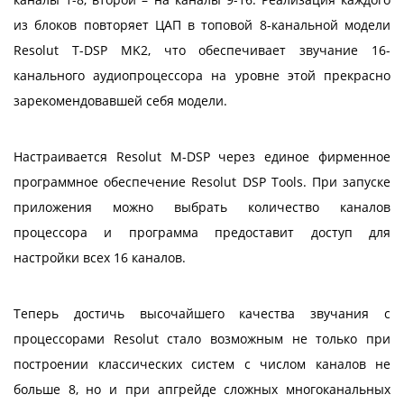
из блоков повторяет ЦАП в топовой 8-канальной модели
Resolut T-DSP MK2, что обеспечивает звучание 16-
канального аудиопроцессора на уровне этой прекрасно
зарекомендовавшей себя модели.
Настраивается Resolut М-DSP через единое фирменное
программное обеспечение Resolut DSP Tools. При запуске
приложения можно выбрать количество каналов
процессора и программа предоставит доступ для
настройки всех 16 каналов.
Теперь достичь высочайшего качества звучания с
процессорами Resolut стало возможным не только при
построении классических систем с числом каналов не
больше 8, но и при апгрейде сложных многоканальных