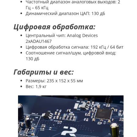
Частотный диапазон аналоговых выходов: 2
Гц – 65 кГц
Динамический диапазон ЦАП: 130 дБ
Цифровая обработка:
Центральный чип: Analog Devices
2xADAU1467
Цифровая обработка сигнала: 192 кГц / 64 бит
Соотношение сигнал/шум, цифровой вход:
130 дБ
Габариты и вес:
Размеры: 235 x 152 x 55 мм
Вес: 1,9 кг