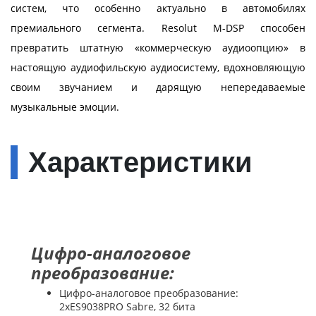
систем, что особенно актуально в автомобилях
премиального сегмента. Resolut М-DSP способен
превратить штатную «коммерческую аудиоопцию» в
настоящую аудиофильскую аудиосистему, вдохновляющую
своим звучанием и дарящую непередаваемые
музыкальные эмоции.
Характеристики
Цифро-аналоговое
преобразование:
Цифро-аналоговое преобразование:
2xES9038PRO Sabre, 32 бита