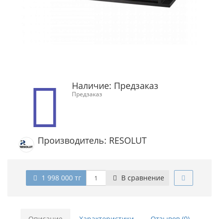
Наличие:
Предзаказ
Предзаказ
Производитель: RESOLUT
1 998 000 тг
В сравнение
Описание
Характеристики
Отзывов (0)