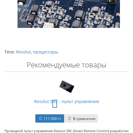
Теги:
Resolut
,
процессоры
Рекомендуемые товары
Resolut SRC - пульт управления
111 000 тг
В сравнение
Проводной пульт управления Resolut SRC (Smart Remote Control) разработан