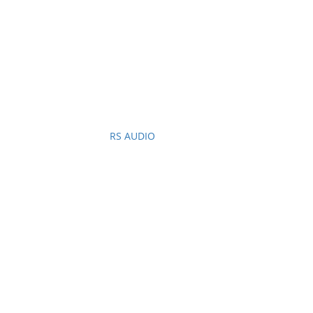
RS AUDIO