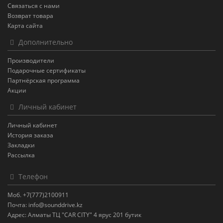
Связаться с нами
Возврат товара
Карта сайта
Дополнительно
Производители
Подарочные сертификаты
Партнёрская программа
Акции
Личный кабинет
Личный кабинет
История заказа
Закладки
Рассылка
Телефон
Моб. +7(777)2100911
Почта: info@sounddrive.kz
Адрес: Алматы ТЦ "CAR CITY" 4 ярус 201 бутик