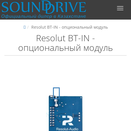
Resolut BT-IN - oпциональный модуль
Resolut BT-IN -
oпциональный модуль