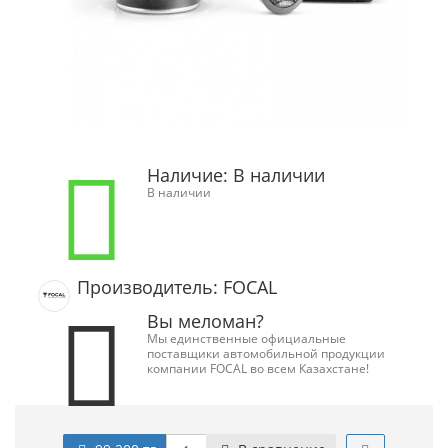
Наличие:
В наличии
В наличии
Производитель: FOCAL
Вы меломан?
Мы единственные официальные
поставщики автомобильной продукции
компании FOCAL во всем Казахстане!