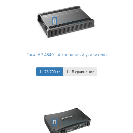
Focal AP-4340 - 4-канальный усилитель
76 700 тг
В сравнение