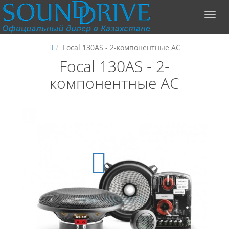
Focal 130AS - 2-компонентные АС
Focal 130AS - 2-
компонентные АС