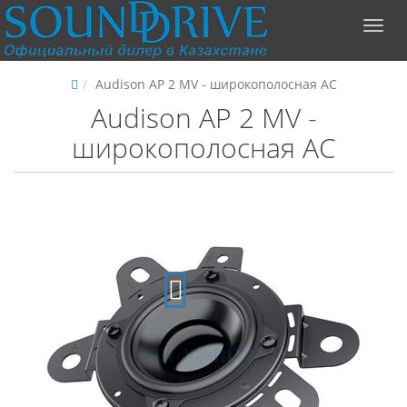
Audison AP 2 MV - широкополосная АС
Audison AP 2 MV -
широкополосная АС