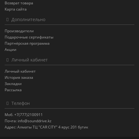
Возврат товара
Карта сайта
Дополнительно
Производители
Подарочные сертификаты
Партнёрская программа
Акции
Личный кабинет
Личный кабинет
История заказа
Закладки
Рассылка
Телефон
Моб. +7(777)2100911
Почта: info@sounddrive.kz
Адрес: Алматы ТЦ "CAR CITY" 4 ярус 201 бутик