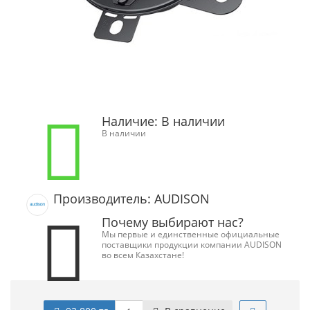
Наличие:
В наличии
В наличии
Производитель: AUDISON
Почему выбирают нас?
Мы первые и единственные официальные
поставщики продукции компании AUDISON
во всем Казахстане!