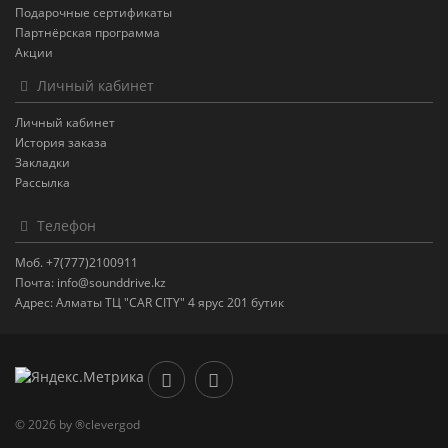
Подарочные сертификаты
Партнёрская программа
Акции
Личный кабинет
Личный кабинет
История заказа
Закладки
Рассылка
Телефон
Моб. +7(777)2100911
Почта: info@sounddrive.kz
Адрес: Алматы ТЦ "CAR CITY" 4 ярус 201 бутик
© 2026 by ®clevergod