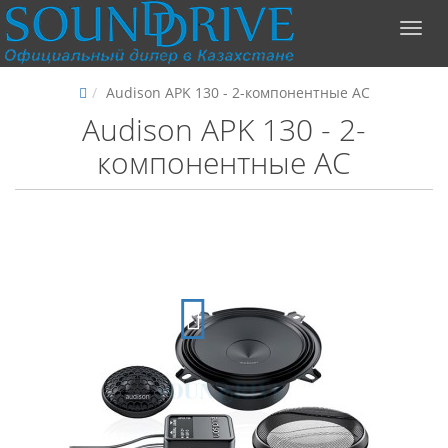
Audison APK 130 - 2-компонентные АС
Audison APK 130 - 2-
компонентные АС