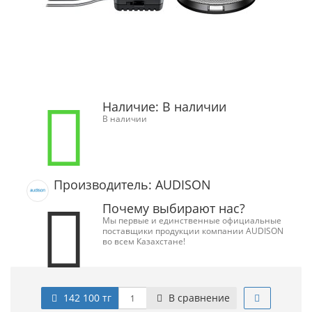
Наличие:
В наличии
В наличии
Производитель: AUDISON
Почему выбирают нас?
Мы первые и единственные официальные
поставщики продукции компании AUDISON
во всем Казахстане!
142 100 тг
В сравнение