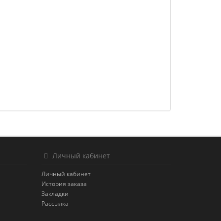
Личный кабинет
Личный кабинет
История заказа
Закладки
Рассылка