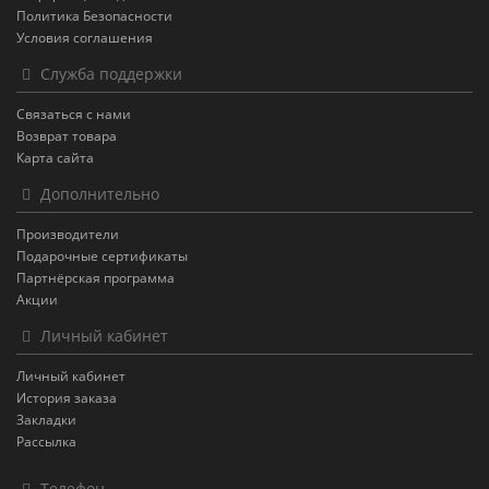
Политика Безопасности
Условия соглашения
Служба поддержки
Связаться с нами
Возврат товара
Карта сайта
Дополнительно
Производители
Подарочные сертификаты
Партнёрская программа
Акции
Личный кабинет
Личный кабинет
История заказа
Закладки
Рассылка
Телефон