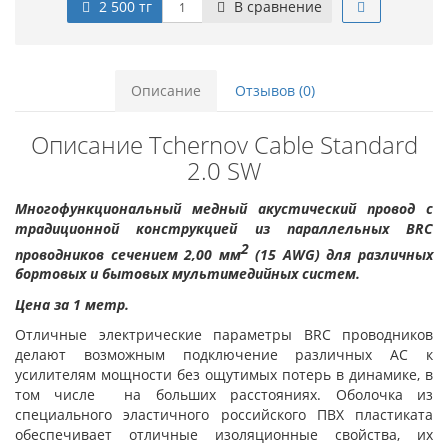
2 500 тг
В сравнение
Описание
Отзывов (0)
Описание Tchernov Cable Standard
2.0 SW
Многофункциональный медный акустический провод с
традиционной конструкцией из параллельных BRC
2
проводников сечением 2,00 мм
(15 AWG) для различных
бортовых и бытовых мультимедийных систем.
Цена за 1 метр.
Отличные электрические параметры BRC проводников
делают возможным подключение различных АС к
усилителям мощности без ощутимых потерь в динамике, в
том числе на больших расстояниях. Оболочка из
специального эластичного российского ПВХ пластиката
обеспечивает отличные изоляционные свойства, их