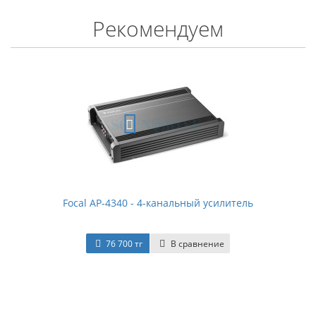
Рекомендуем
Focal AP-4340 - 4-канальный усилитель
76 700 тг
В сравнение