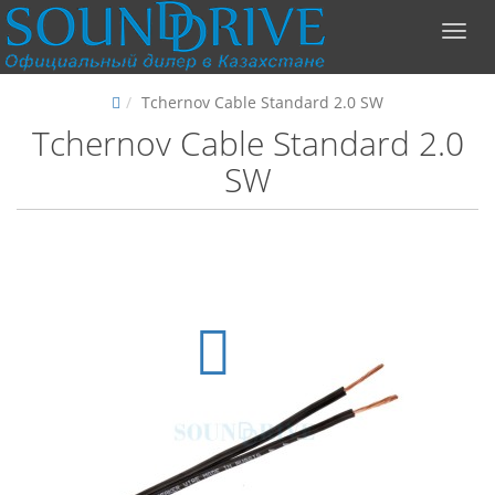
Tchernov Cable Standard 2.0 SW
Tchernov Cable Standard 2.0
SW