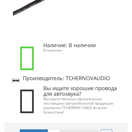
Наличие:
В наличии
В наличии
Производитель: TCHERNOVAUDIO
Вы ищите хорошие провода
для автозвука?
Мы единственные официальные
поставщики автомобильной продукции
компании TCHERNOV CABLE во всем
Казахстане!