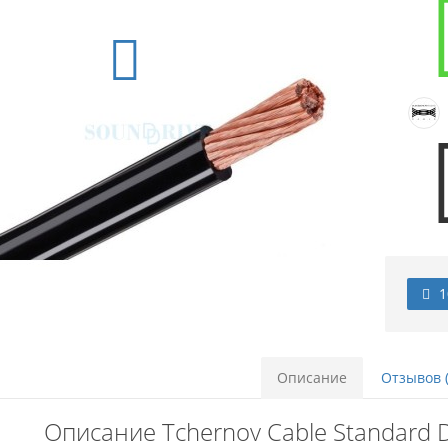
1
Описание
Отзывов (
Описание Tchernov Cable Standard