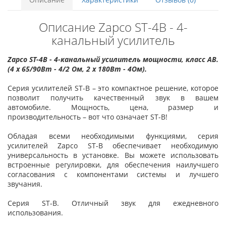
Описание Zapco ST-4B - 4-
канальный усилитель
Zapco ST-4B - 4-канальный усилитель мощности, класс AB.
(4 x 65/90Вт - 4/2 Ом, 2 х 180Вт - 4Ом).
Серия усилителей ST-B – это компактное решение, которое
позволит получить качественный звук в вашем
автомобиле. Мощность, цена, размер и
производительность – вот что означает ST-B!
Обладая всеми необходимыми функциями, серия
усилителей Zapco ST-B обеспечивает необходимую
универсальность в установке. Вы можете использовать
встроенные регулировки, для обеспечения наилучшего
согласования с компонентами системы и лучшего
звучания.
Серия ST-B. Отличный звук для ежедневного
использования.