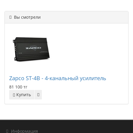
Вы смотрели
Zapco ST-4B - 4-канальный усилитель
81 100 тг
Купить
Информация