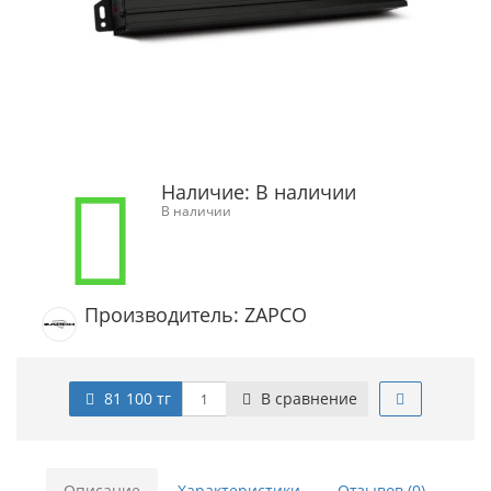
Наличие:
В наличии
В наличии
Производитель: ZAPCO
81 100 тг
В сравнение
Описание
Характеристики
Отзывов (0)