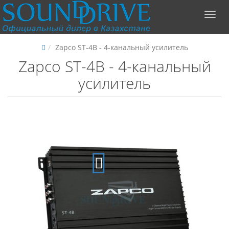
Zapco ST-4B - 4-канальный усилитель
Zapco ST-4B - 4-канальный
усилитель