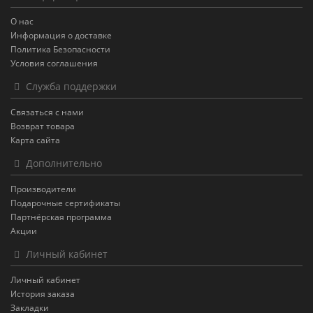
О нас
Информация о доставке
Политика Безопасности
Условия соглашения
Служба поддержки
Связаться с нами
Возврат товара
Карта сайта
Дополнительно
Производители
Подарочные сертификаты
Партнёрская программа
Акции
Личный кабинет
Личный кабинет
История заказа
Закладки