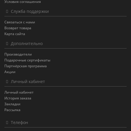
Условия соглашения
Служба поддержки
Связаться с нами
Возврат товара
Карта сайта
Дополнительно
Производители
Подарочные сертификаты
Партнёрская программа
Акции
Личный кабинет
Личный кабинет
История заказа
Закладки
Рассылка
Телефон