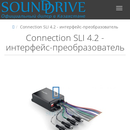
Connection SLI 4.2 - интерфейс-преобразователь
Connection SLI 4.2 -
интерфейс-преобразователь