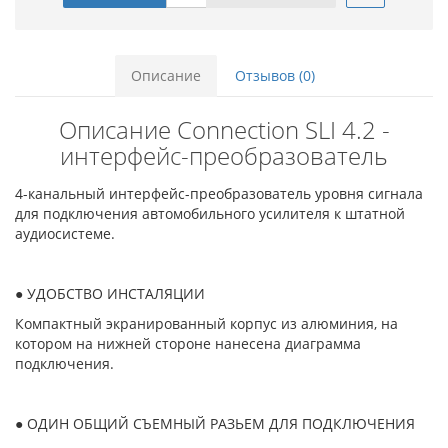
Описание
Отзывов (0)
Описание Connection SLI 4.2 -
интерфейс-преобразователь
4-канальный интерфейс-преобразователь уровня сигнала
для подключения автомобильного усилителя к штатной
аудиосистеме.
● УДОБСТВО ИНСТАЛЯЦИИ
Компактный экранированный корпус из алюминия, на
котором на нижней стороне нанесена диаграмма
подключения.
● ОДИН ОБЩИЙ СЪЕМНЫЙ РАЗЬЕМ ДЛЯ ПОДКЛЮЧЕНИЯ