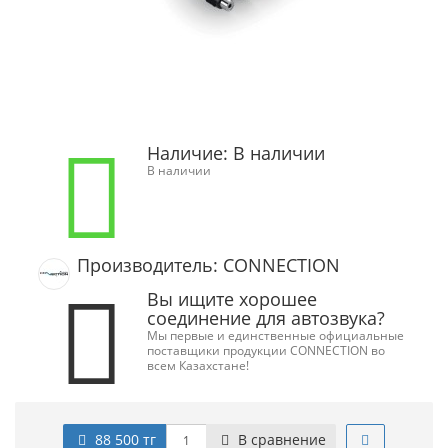
Наличие:
В наличии
В наличии
Производитель: CONNECTION
Вы ищите хорошее
соединение для автозвука?
Мы первые и единственные официальные
поставщики продукции CONNECTION во
всем Казахстане!
88 500 тг
В сравнение