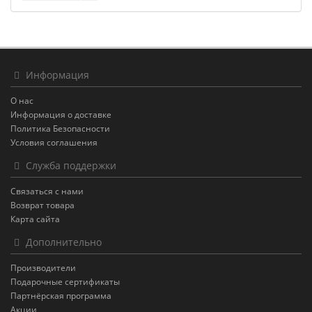
Информация
О нас
Информация о доставке
Политика Безопасности
Условия соглашения
Служба поддержки
Связаться с нами
Возврат товара
Карта сайта
Дополнительно
Производители
Подарочные сертификаты
Партнёрская программа
Акции