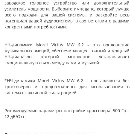
заводское головное устройство или дополнительный
усилитель мощности. Выберите импеданс, который лучше
всего подходит для вашей системы, и раскройте весь
потенциал вашей аудиосистемы в соответствии с вашими
конкретными потребностями.
НЧ-динамики Morel Virtus MW 6.2 – это воплощение
музыкальных эмоций, обеспечивающее точный и мощный
НЧ-диапазон, который мгновенно устанавливает
эмоциональную связь между вами и музыкой.
*НЧ-динамики Morel Virtus MW 6.2 – поставляются без
кроссоверов и предназначены для использования в
системах с активной фильтрацией.
Рекомендуемые параметры настройки кроссовера: 500 Гц –
12 дБ/Окт.