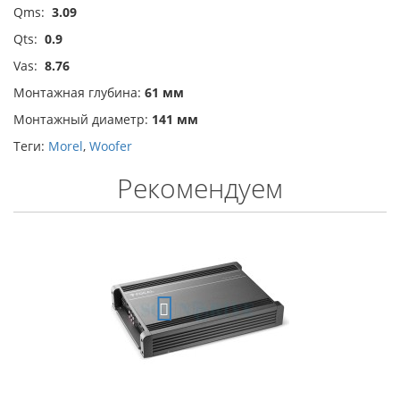
Qms:
3.09
Qts:
0.9
Vas:
8.76
Монтажная глубина:
61 мм
Монтажный диаметр:
141 мм
Теги:
Morel
,
Woofer
Рекомендуем