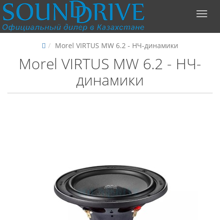
Morel VIRTUS MW 6.2 - НЧ-динамики
Morel VIRTUS MW 6.2 - НЧ-
динамики