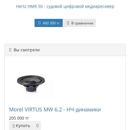
Hertz HMR 50 - судовой цифровой медиаресивер
460 300 тг
В сравнение
Вы смотрели
Morel VIRTUS MW 6.2 - НЧ-динамики
205 000 тг
Купить