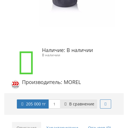
Наличие:
В наличии
В наличии
Производитель: MOREL
205 000 тг
В сравнение
Описание
Характеристики
Отзывов (0)