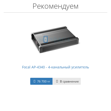
Рекомендуем
Focal AP-4340 - 4-канальный усилитель
76 700 тг
В сравнение