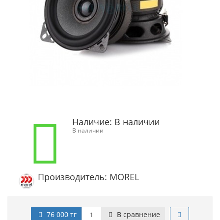
Наличие:
В наличии
В наличии
Производитель: MOREL
76 000 тг
В сравнение