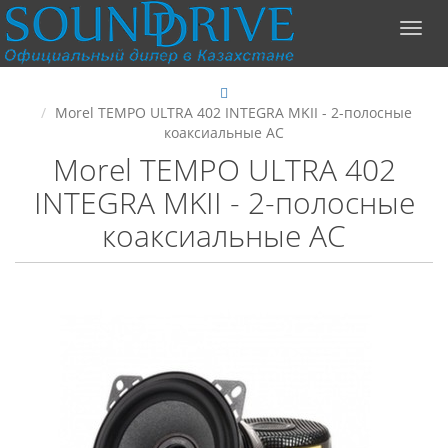
Morel TEMPO ULTRA 402 INTEGRA MKII - 2-полосные
коаксиальные АС
Morel TEMPO ULTRA 402
INTEGRA MKII - 2-полосные
коаксиальные АС