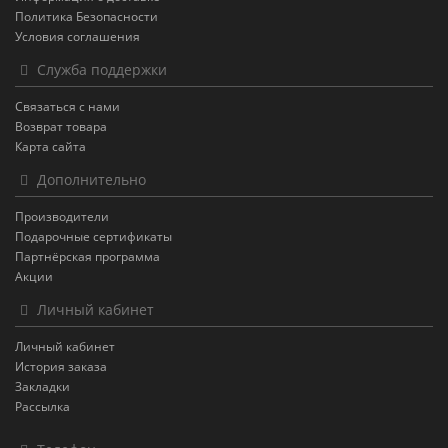
Политика Безопасности
Условия соглашения
Служба поддержки
Связаться с нами
Возврат товара
Карта сайта
Дополнительно
Производители
Подарочные сертификаты
Партнёрская программа
Акции
Личный кабинет
Личный кабинет
История заказа
Закладки
Рассылка