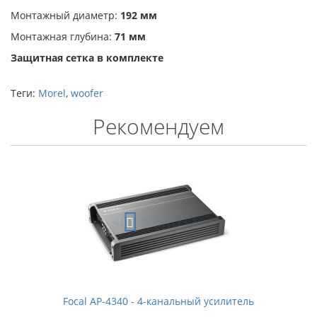
Монтажный диаметр:
192 мм
Монтажная глубина:
71 мм
Защитная сетка в комплекте
Теги:
Morel
,
woofer
Рекомендуем
Focal AP-4340 - 4-канальный усилитель