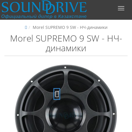
Morel SUPREMO 9 SW - НЧ-динамики
Morel SUPREMO 9 SW - НЧ-
динамики