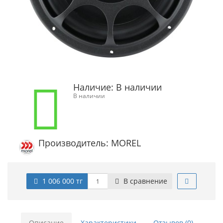
Наличие:
В наличии
В наличии
Производитель: MOREL
1 006 000 тг
В сравнение
Описание
Характеристики
Отзывов (0)