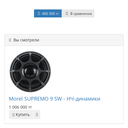
460 300 тг
В сравнение
Вы смотрели
Morel SUPREMO 9 SW - НЧ-динамики
1 006 000 тг
Купить