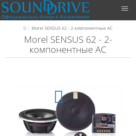
Morel SENSUS 62 - 2-компонентные АС
Morel SENSUS 62 - 2-
компонентные АС