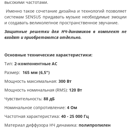
высокими частотами.
Именно такое сочетание дизайна и технологий позволяет
системам SENSUS придавать музыке необходимые эмоции
и создавать великолепное пространственное звучание.
Защитные решетки для НЧ-динамиков в комплект не
входят и приобретаются отдельно.
Основные технические характеристики:
Тип:
2-компонентные АС
Размер:
165 мм (6,5")
Мощность максимальная:
300 Вт
Мощность номинальная (RMS):
120 Вт
Чувствительность:
88 дБ
Номинальное сопротивление:
4 Ом
Частотная характеристика:
40 - 25 000 Гц
Материал диффузора НЧ динамика:
полипропилен