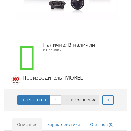
Наличие:
В наличии
В наличии
Производитель: MOREL
195 000 тг
В сравнение
Описание
Характеристики
Отзывов (0)