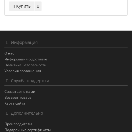
Купить
Информация
О нас
Информация о доставке
Политика Безопасности
Условия соглашения
Служба поддержки
Связаться с нами
Возврат товара
Карта сайта
Дополнительно
Производители
Подарочные сертификаты