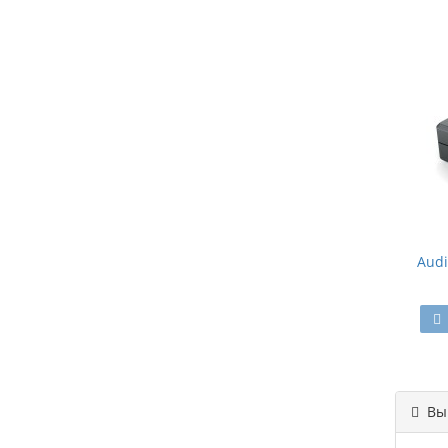
Audi
Вы 