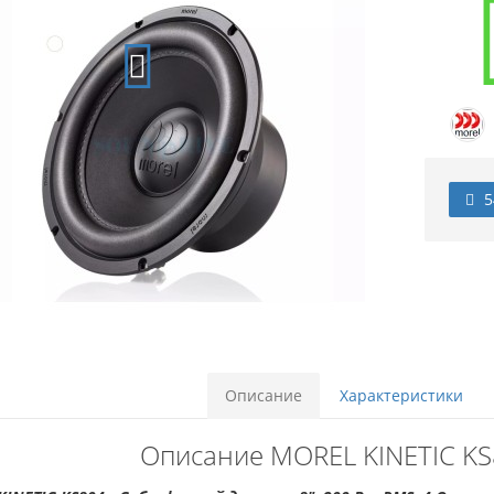
5
Описание
Характеристики
Описание MOREL KINETIC KS