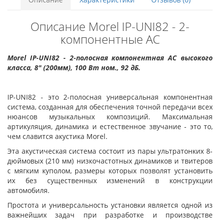
Описание Morel IP-UNI82 - 2-
компонентные АС
Morel IP-UNI82 - 2-полосная компонентная АС высокого
класса, 8" (200мм), 100 Вт ном., 92 дБ.
IP-UNI82 - это 2-полосная универсальная компонентная
система, созданная для обеспечения точной передачи всех
нюансов музыкальных композиций. Максимальная
артикуляция, динамика и естественное звучание - это то,
чем славится акустика Morel.
Эта акустическая система состоит из пары ультратонких 8-
дюймовых (210 мм) низкочастотных динамиков и твитеров
с мягким куполом, размеры которых позволят установить
их без существенных изменений в конструкции
автомобиля.
Простота и универсальность установки является одной из
важнейших задач при разработке и производстве