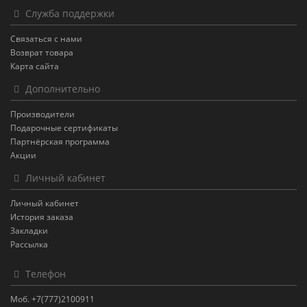
Служба поддержки
Связаться с нами
Возврат товара
Карта сайта
Дополнительно
Производители
Подарочные сертификаты
Партнёрская программа
Акции
Личный кабинет
Личный кабинет
История заказа
Закладки
Рассылка
Телефон
Моб. +7(777)2100911