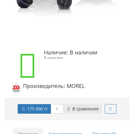
Наличие:
В наличии
В наличии
Производитель: MOREL
175 000 тг
В сравнение
Описание
Характеристики
Отзывов (0)