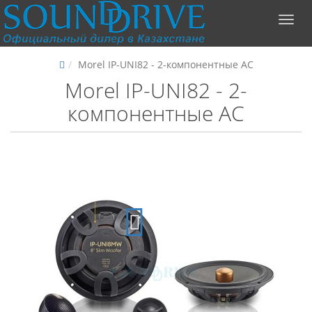
Morel IP-UNI82 - 2-компонентные АС
Morel IP-UNI82 - 2-
компонентные АС