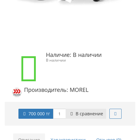
Наличие:
В наличии
В наличии
Производитель: MOREL
700 000 тг
В сравнение
Описание
Характеристики
Отзывов (0)