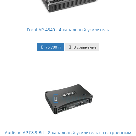
Focal AP-4340 - 4-канальный усилитель
76 700 тг
В сравнение
Audison AP F8.9 Bit - 8-канальный усилитель со встроенным