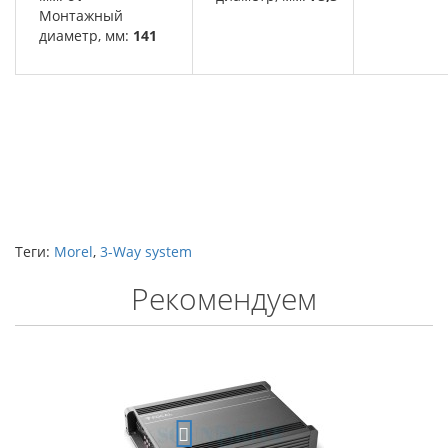
Монтажный
диаметр, мм:
141
Теги:
Morel
,
3-Way system
Рекомендуем