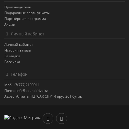
Производители
Подарочные сертификаты
Партнёрская программа
Акции
Личный кабинет
Личный кабинет
История заказа
Закладки
Рассылка
Телефон
Моб. +7(777)2100911
Почта: info@sounddrive.kz
Адрес: Алматы ТЦ "CAR CITY" 4 ярус 201 бутик