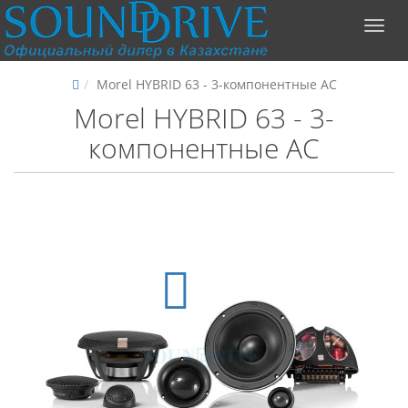
Morel HYBRID 63 - 3-компонентные АС
Morel HYBRID 63 - 3-
компонентные АС