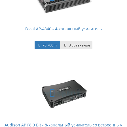
Focal AP-4340 - 4-канальный усилитель
76 700 тг
В сравнение
Audison AP F8.9 Bit - 8-канальный усилитель со встроенным