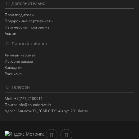
Дополнительно
Производители
Подарочные сертификаты
Партнёрская программа
Акции
Личный кабинет
Личный кабинет
История заказа
Закладки
Рассылка
Телефон
Моб. +7(777)2100911
Почта: info@sounddrive.kz
Адрес: Алматы ТЦ "CAR CITY" 4 ярус 201 бутик