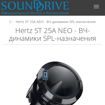
Hertz ST 25A NEO - ВЧ-динамики SPL-назначения
Hertz ST 25A NEO - ВЧ-
динамики SPL-назначения