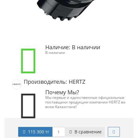
Наличие:
В наличии
В наличии
Производитель: HERTZ
Почему Мы?
Мы первые и единственные официальные
поставщики продукции компании HERTZ во
всем Казахстане!
115 300 тг
В сравнение