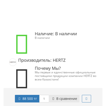
Наличие:
В наличии
В наличии
Производитель: HERTZ
Почему Мы?
Мы первые и единственные официальные
поставщики продукции компании HERTZ во
всем Казахстане!
88 500 тг
В сравнение