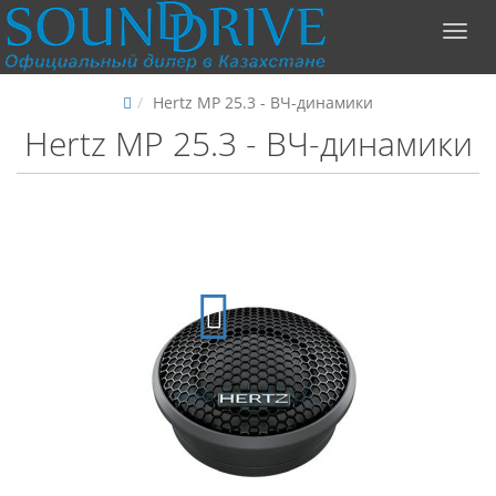
Hertz MP 25.3 - ВЧ-динамики
Hertz MP 25.3 - ВЧ-динамики