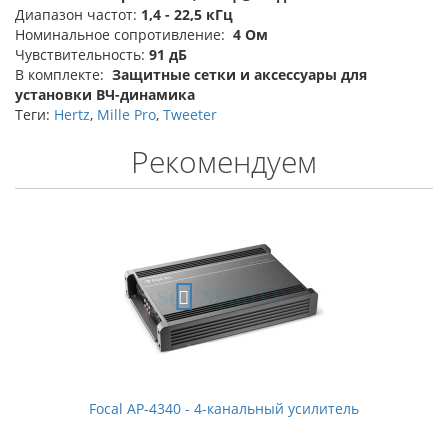
Диапазон частот:
1,4 - 22,5 кГц
Номинальное сопротивление:
4 Ом
Чувствительность:
91 дБ
В комплекте:
Защитные сетки и аксессуары для
установки ВЧ-динамика
Теги:
Hertz
,
Mille Pro
,
Tweeter
Рекомендуем
Focal AP-4340 - 4-канальный усилитель