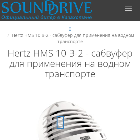
Hertz HMS 10 B-2 - сабвуфер для применения на водном
транспорте
Hertz HMS 10 B-2 - сабвуфер
для применения на водном
транспорте