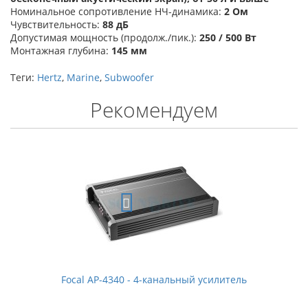
Номинальное сопротивление НЧ-динамика:
2 Ом
Чувствительность:
88
дБ
Допустимая мощность (продолж./пик.):
250 / 500 Вт
Монтажная глубина:
145 мм
Теги:
Hertz
,
Marine
,
Subwoofer
Рекомендуем
Focal AP-4340 - 4-канальный усилитель