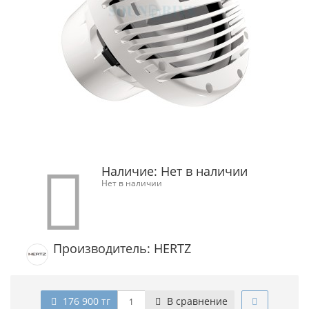
Наличие:
Нет в наличии
Нет в наличии
Производитель: HERTZ
176 900 тг
В сравнение