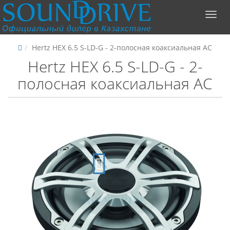
Hertz HEX 6.5 S-LD-G - 2-полосная коаксиальная АС
Hertz HEX 6.5 S-LD-G - 2-
полосная коаксиальная АС