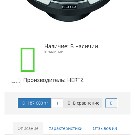
Наличие:
В наличии
В наличии
Производитель: HERTZ
187 600 тг
В сравнение
Описание
Характеристики
Отзывов (0)