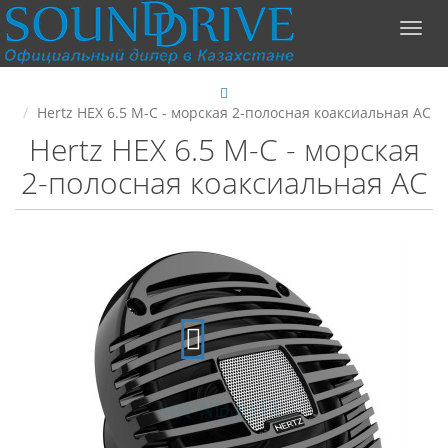
Hertz HEX 6.5 M-C - морская 2-полосная коаксиальная АС
Hertz HEX 6.5 M-C - морская
2-полосная коаксиальная АС