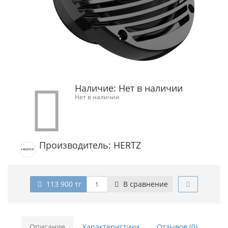
Наличие:
Нет в наличии
Нет в наличии
Производитель: HERTZ
113 900 тг
В сравнение
Описание
Характеристики
Отзывов (0)