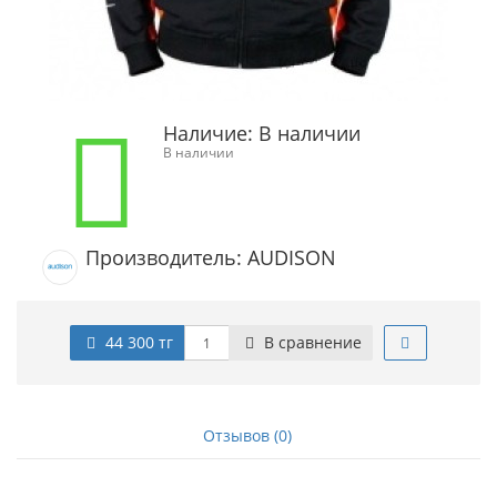
Наличие:
В наличии
В наличии
Производитель: AUDISON
44 300 тг
В сравнение
Отзывов (0)