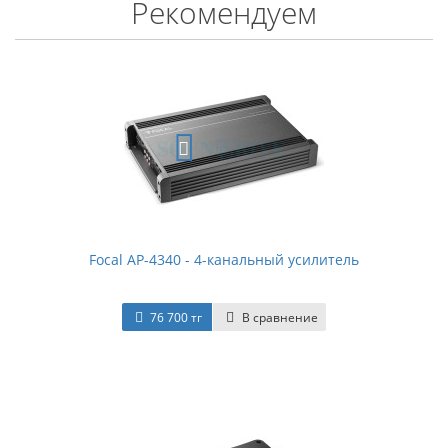
Рекомендуем
Focal AP-4340 - 4-канальный усилитель
76 700 тг
В сравнение