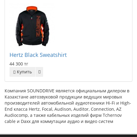
Hertz Black Sweatshirt
44 300 тг
Купить
Компания SOUNDDRIVE является официальным дилером в
Казахстане автозвуковой продукции ведущих мировых
производителей автомобильной аудиотехники Hi-Fi и High-
End класса Hertz, Focal, Audison, Auditor, Connection, AZ
Audiocomp, а также кабельных изделий фирм Tchernov
cable и Daxx для коммутации аудио и видео систем