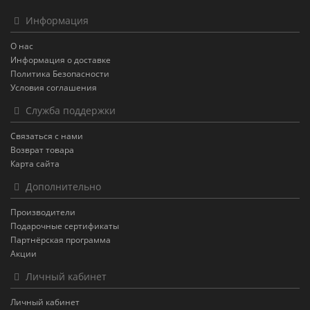
Информация
О нас
Информация о доставке
Политика Безопасности
Условия соглашения
Служба поддержки
Связаться с нами
Возврат товара
Карта сайта
Дополнительно
Производители
Подарочные сертификаты
Партнёрская программа
Акции
Личный кабинет
Личный кабинет