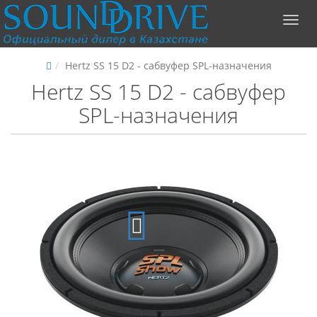
Hertz SS 15 D2 - сабвуфер SPL-назначения
Hertz SS 15 D2 - сабвуфер
SPL-назначения