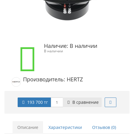
Наличие:
В наличии
В наличии
Производитель: HERTZ
193 700 тг
В сравнение
Описание
Характеристики
Отзывов (0)