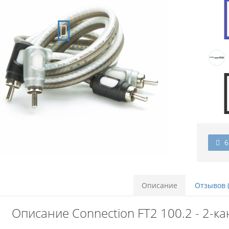
6
Описание
Отзывов (
Описание Connection FT2 100.2 - 2-к