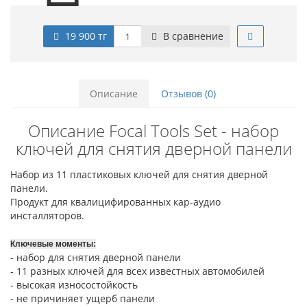
19 900 тг
В сравнение
Описание
Отзывов (0)
Описание Focal Tools Set - набор
ключей для снятия дверной панели
Набор из 11 пластиковых ключей для снятия дверной
панели.
Продукт для квалицифированных кар-аудио
инсталляторов.
Ключевые моменты:
- набор для снятия дверной панели
- 11 разных ключей для всех известных автомобилей
- высокая износостойкость
- не причиняет ущерб панели