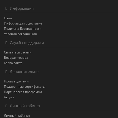
Информация
О нас
Информация о доставке
Политика Безопасности
Условия соглашения
Служба поддержки
Связаться с нами
Возврат товара
Карта сайта
Дополнительно
Производители
Подарочные сертификаты
Партнёрская программа
Акции
Личный кабинет
Личный кабинет