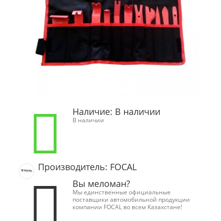
Наличие:
В наличии
В наличии
Производитель: FOCAL
Вы меломан?
Мы единственные официальные
поставщики автомобильной продукции
компании FOCAL во всем Казахстане!