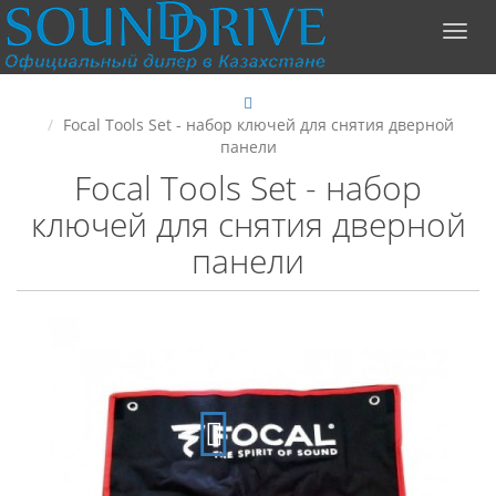
Focal Tools Set - набор ключей для снятия дверной
панели
Focal Tools Set - набор
ключей для снятия дверной
панели