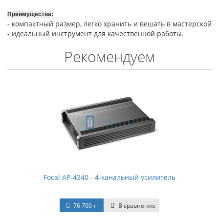
Преимущества:
- компактный размер, легко хранить и вешать в мастерской
- идеальный инструмент для качественной работы.
Рекомендуем
Focal AP-4340 - 4-канальный усилитель
76 700 тг
В сравнение