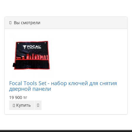
Вы смотрели
Focal Tools Set - набор ключей для снятия
дверной панели
19 900 тг
Купить