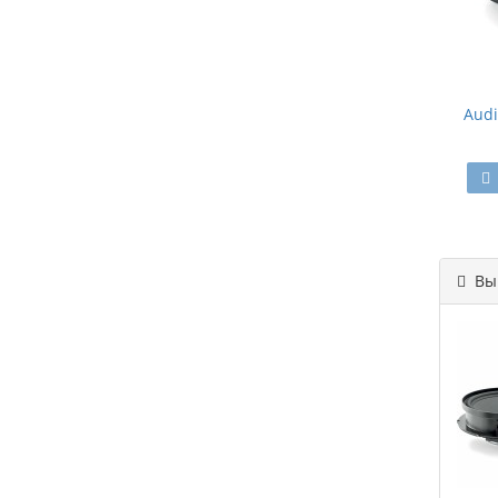
Audi
Вы 