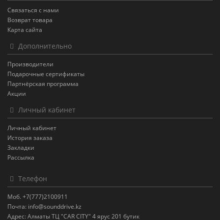
Связаться с нами
Возврат товара
Карта сайта
Дополнительно
Производители
Подарочные сертификаты
Партнёрская программа
Акции
Личный кабинет
Личный кабинет
История заказа
Закладки
Рассылка
Телефон
Моб. +7(777)2100911
Почта: info@sounddrive.kz
Адрес: Алматы ТЦ "CAR CITY" 4 ярус 201 бутик