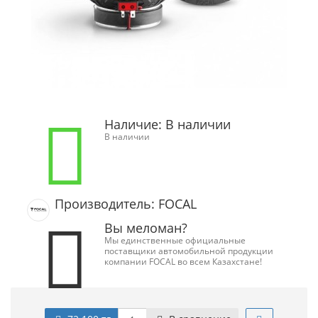
Наличие:
В наличии
В наличии
Производитель: FOCAL
Вы меломан?
Мы единственные официальные
поставщики автомобильной продукции
компании FOCAL во всем Казахстане!