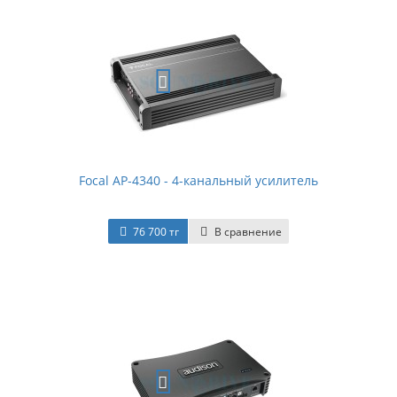
Focal AP-4340 - 4-канальный усилитель
76 700 тг
В сравнение