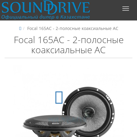
Focal 165AC - 2-полосные коаксиальные АС
Focal 165AC - 2-полосные
коаксиальные АС