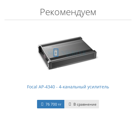
Рекомендуем
Focal AP-4340 - 4-канальный усилитель
76 700 тг
В сравнение