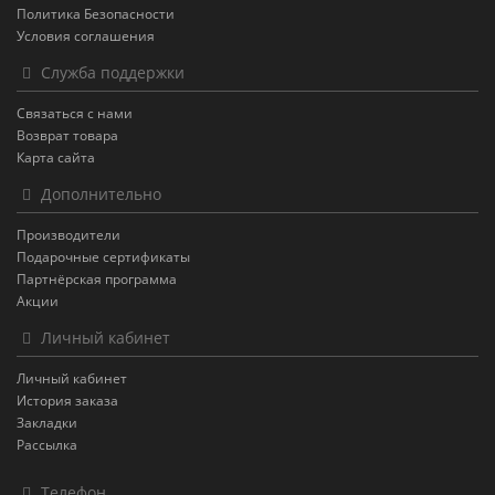
Политика Безопасности
Условия соглашения
Служба поддержки
Связаться с нами
Возврат товара
Карта сайта
Дополнительно
Производители
Подарочные сертификаты
Партнёрская программа
Акции
Личный кабинет
Личный кабинет
История заказа
Закладки
Рассылка
Телефон