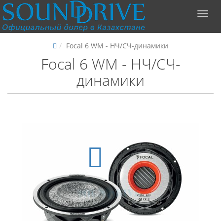
Focal 6 WM - НЧ/СЧ-динамики
Focal 6 WM - НЧ/СЧ-
динамики