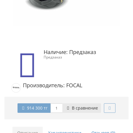
Наличие:
Предзаказ
Предзаказ
Производитель: FOCAL
914 300 тг
В сравнение
Описание
Характеристики
Отзывов (0)