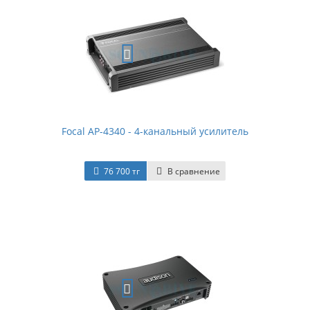
Focal AP-4340 - 4-канальный усилитель
76 700 тг
В сравнение