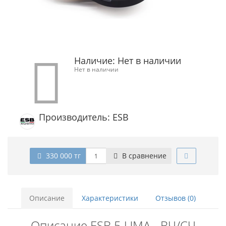
Наличие:
Нет в наличии
Нет в наличии
Производитель: ESB
330 000 тг
В сравнение
Описание
Характеристики
Отзывов (0)
Описание ESB 5.UMA - ВЧ/СЧ