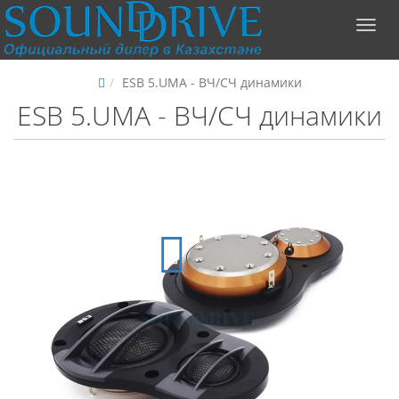
ESB 5.UMA - ВЧ/СЧ динамики
ESB 5.UMA - ВЧ/СЧ динамики