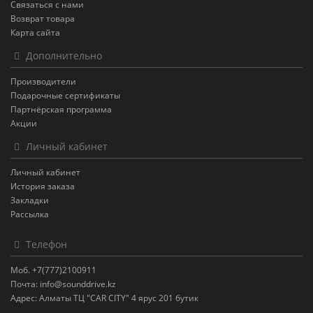
Связаться с нами
Возврат товара
Карта сайта
Дополнительно
Производители
Подарочные сертификаты
Партнёрская программа
Акции
Личный кабинет
Личный кабинет
История заказа
Закладки
Рассылка
Телефон
Моб. +7(777)2100911
Почта: info@sounddrive.kz
Адрес: Алматы ТЦ "CAR CITY" 4 ярус 201 бутик