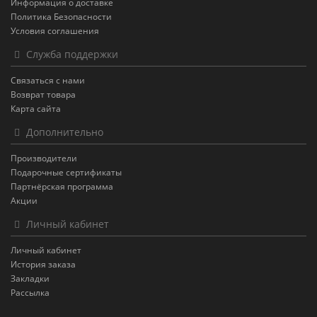
Информация о доставке
Политика Безопасности
Условия соглашения
Служба поддержки
Связаться с нами
Возврат товара
Карта сайта
Дополнительно
Производители
Подарочные сертификаты
Партнёрская программа
Акции
Личный кабинет
Личный кабинет
История заказа
Закладки
Рассылка