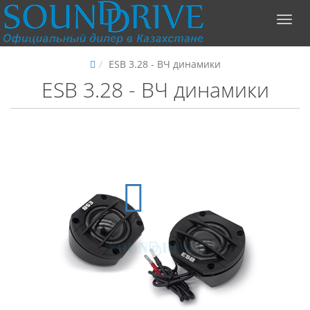
ESB 3.28 - ВЧ динамики
ESB 3.28 - ВЧ динамики