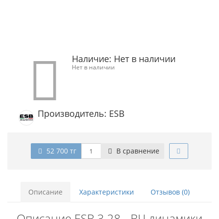
Наличие:
Нет в наличии
Нет в наличии
Производитель: ESB
52 700 тг
В сравнение
Описание
Характеристики
Отзывов (0)
Описание ESB 3.28 - ВЧ динамики