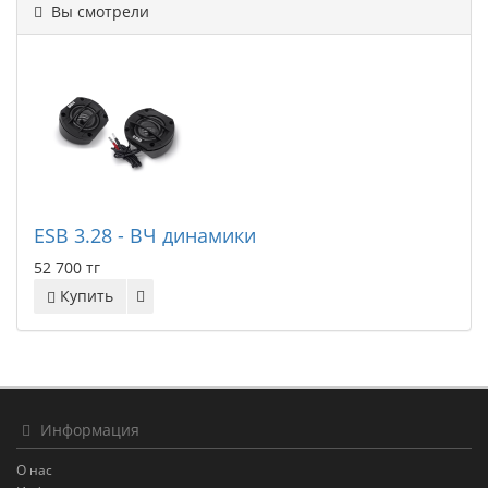
Вы смотрели
ESB 3.28 - ВЧ динамики
52 700 тг
Купить
Информация
О нас