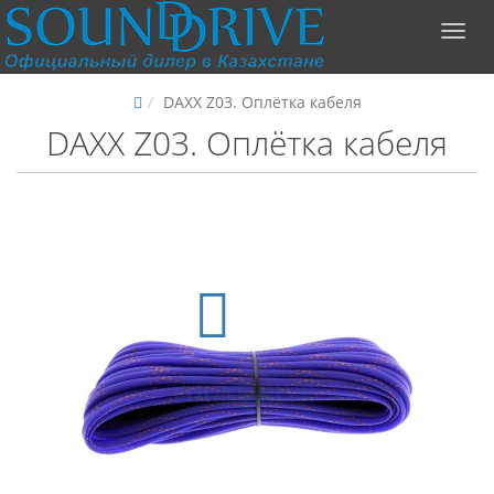
DAXX Z03. Оплётка кабеля
DAXX Z03. Оплётка кабеля