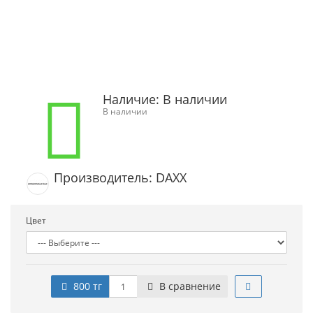
Наличие:
В наличии
В наличии
Производитель: DAXX
Цвет
800 тг
В сравнение