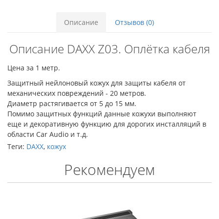
Описание
Отзывов (0)
Описание DAXX Z03. Оплётка кабеля
Цена за 1 метр.
Защитный нейлоновый кожух для защиты кабеля от
механических повреждений - 20 метров.
Диаметр растягивается от 5 до 15 мм.
Помимо защитных функций данные кожухи выполняют
еще и декоративную функцию для дорогих инсталляций в
области Car Audio и т.д.
Теги:
DAXX
,
кожух
Рекомендуем