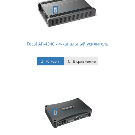
Focal AP-4340 - 4-канальный усилитель
76 700 тг
В сравнение