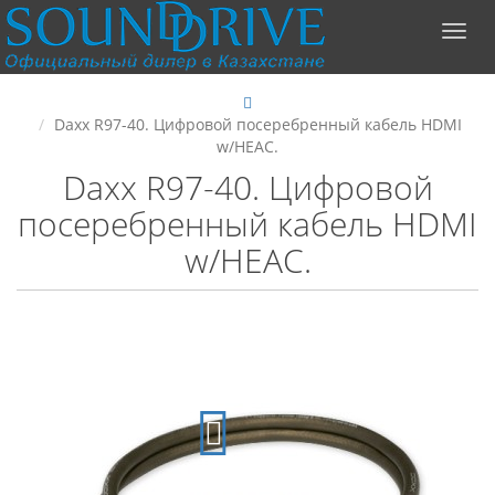
Daxx R97-40. Цифровой посеребренный кабель HDMI
w/HEAC.
Daxx R97-40. Цифровой
посеребренный кабель HDMI
w/HEAC.