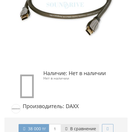
Наличие:
Нет в наличии
Нет в наличии
Производитель: DAXX
38 000 тг
В сравнение