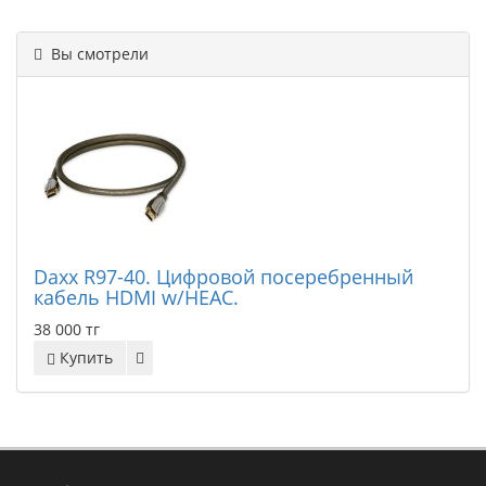
Вы смотрели
Daxx R97-40. Цифровой посеребренный
кабель HDMI w/HEAC.
38 000 тг
Купить