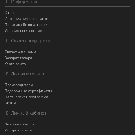
Информация
О нас
Информация о доставке
Политика Безопасности
Условия соглашения
Служба поддержки
Связаться с нами
Возврат товара
Карта сайта
Дополнительно
Производители
Подарочные сертификаты
Партнёрская программа
Акции
Личный кабинет
Личный кабинет
История заказа