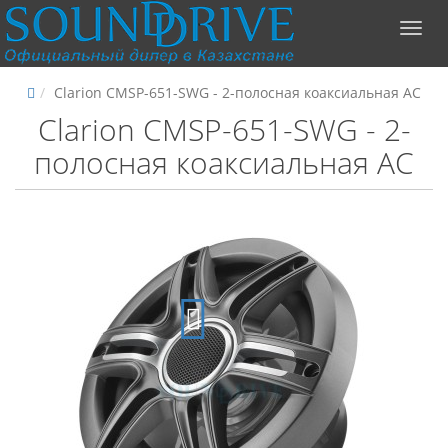
Clarion CMSP-651-SWG - 2-полосная коаксиальная АС
Clarion CMSP-651-SWG - 2-
полосная коаксиальная АС