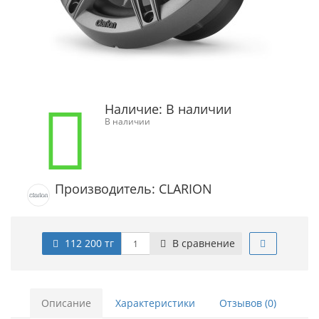
Наличие:
В наличии
В наличии
Производитель: CLARION
112 200 тг
В сравнение
Описание
Характеристики
Отзывов (0)