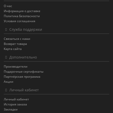
О нас
Информация о доставке
Политика Безопасности
Условия соглашения
Служба поддержки
Связаться с нами
Возврат товара
Карта сайта
Дополнительно
Производители
Подарочные сертификаты
Партнёрская программа
Акции
Личный кабинет
Личный кабинет
История заказа
Закладки