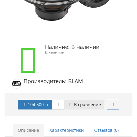
Наличие:
В наличии
В наличии
Производитель: BLAM
104 500 тг
В сравнение
Описание
Характеристики
Отзывов (0)