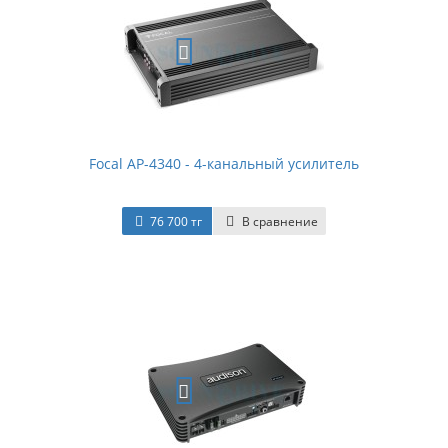
Focal AP-4340 - 4-канальный усилитель
76 700 тг
В сравнение