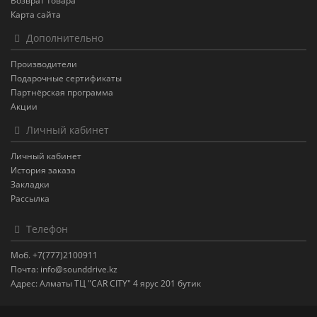
Возврат товара
Карта сайта
Дополнительно
Производители
Подарочные сертификаты
Партнёрская программа
Акции
Личный кабинет
Личный кабинет
История заказа
Закладки
Рассылка
Телефон
Моб. +7(777)2100911
Почта: info@sounddrive.kz
Адрес: Алматы ТЦ "CAR CITY" 4 ярус 201 бутик