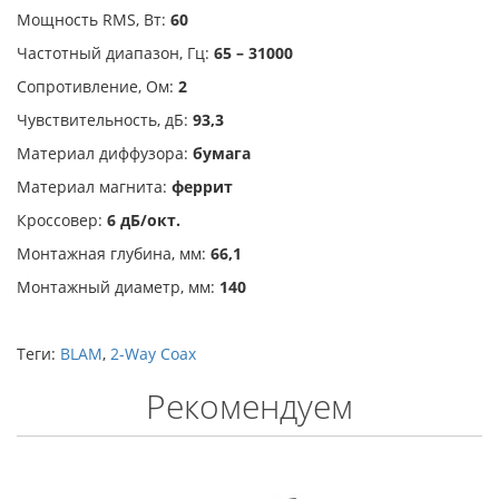
Мощность RMS, Вт:
60
Частотный диапазон, Гц:
65 – 31000
Сопротивление, Ом:
2
Чувствительность, дБ:
93,3
Материал диффузора:
бумага
Материал магнита:
феррит
Кроссовер:
6 дБ/окт.
Монтажная глубина, мм:
66,1
Монтажный диаметр, мм:
140
Теги:
BLAM
,
2-Way Coax
Рекомендуем