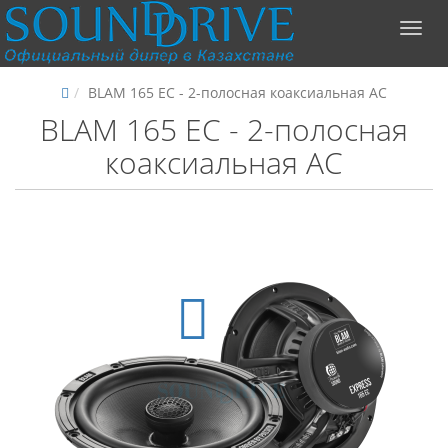
BLAM 165 EC - 2-полосная коаксиальная АС
BLAM 165 EC - 2-полосная
коаксиальная АС