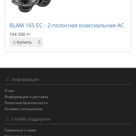
BLAM 165 EC - 2-полосная коаксиальная АС
104 500 тг
Купить
Информация
О нас
Информация о доставке
Политика Безопасности
Условия соглашения
Служба поддержки
Связаться с нами