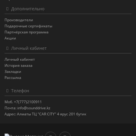
Дополнительно
Производители
Подарочные сертификаты
Партнёрская программа
Акции
Личный кабинет
Личный кабинет
История заказа
Закладки
Рассылка
Телефон
Моб. +7(777)2100911
Почта: info@sounddrive.kz
Адрес: Алматы ТЦ "CAR CITY" 4 ярус 201 бутик