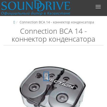
Connection BCA 14 - коннектор конденсатора
Connection BCA 14 -
коннектор конденсатора