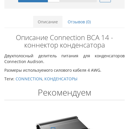
Описание
Отзывов (0)
Описание Connection BCA 14 -
коннектор конденсатора
Двухполосный делитель питания для конденсаторов
Connection Audison.
Размеры используемого силового кабеля 4 AWG.
Теги:
CONNECTION
,
КОНДЕНСАТОРЫ
Рекомендуем