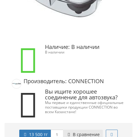
Наличие:
В наличии
В наличии
Производитель: CONNECTION
Вы ищите хорошее
соединение для автозвука?
Мы первые и единственные официальные
поставщики продукции CONNECTION во
всем Казахстане!
13 500 тг
В сравнение