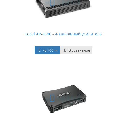
Focal AP-4340 - 4-канальный усилитель
76 700 тг
В сравнение