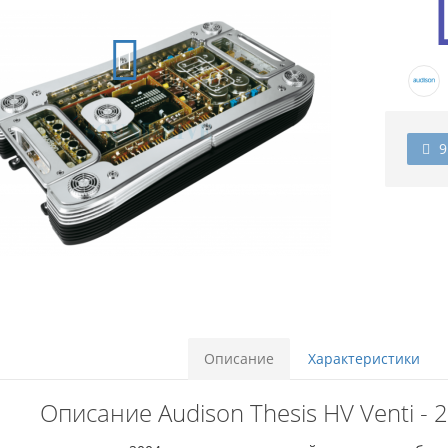
9
Описание
Характеристики
Описание Audison Thesis HV Venti -