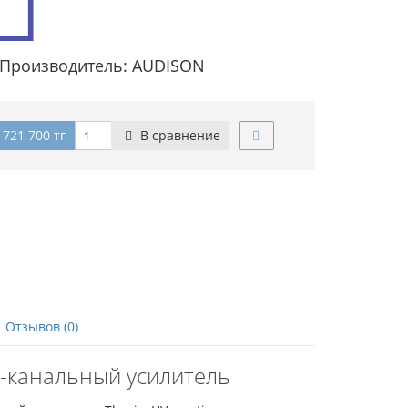
Производитель: AUDISON
 721 700 тг
В сравнение
Отзывов (0)
 2-канальный усилитель