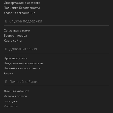
Информация о доставке
Политика Безопасности
Условия соглашения
Служба поддержки
Связаться с нами
Возврат товара
Карта сайта
Дополнительно
Производители
Подарочные сертификаты
Партнёрская программа
Акции
Личный кабинет
Личный кабинет
История заказа
Закладки
Рассылка