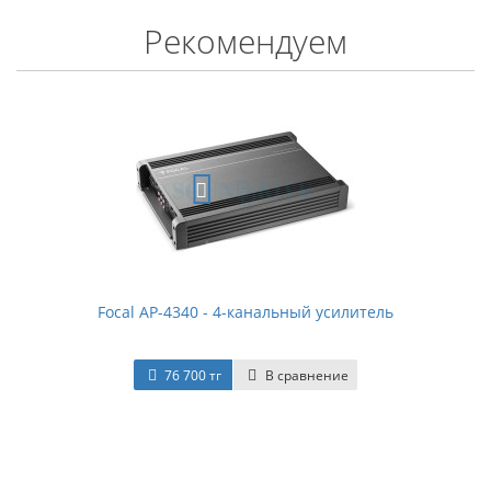
Рекомендуем
Focal AP-4340 - 4-канальный усилитель
76 700 тг
В сравнение