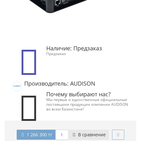
Наличие:
Предзаказ
Предзаказ
Производитель: AUDISON
Почему выбирают нас?
Мы первые и единственные официальные
поставщики продукции компании AUDISON
во всем Казахстане!
1 266 300 тг
В сравнение