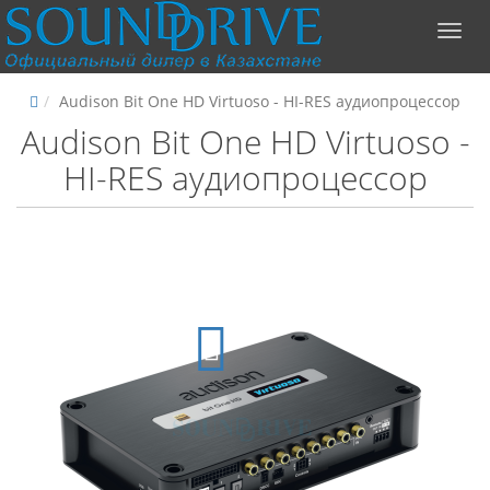
Audison Bit One HD Virtuoso - HI-RES аудиопроцессор
Audison Bit One HD Virtuoso -
HI-RES аудиопроцессор