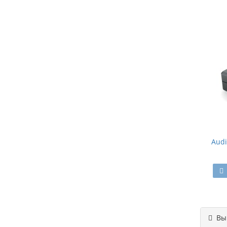
Audi
Вы 