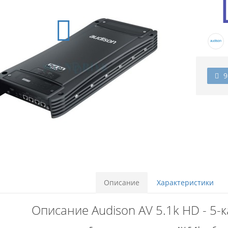
9
Описание
Характеристики
Описание Audison AV 5.1k HD - 5