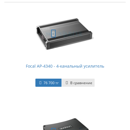
Focal AP-4340 - 4-канальный усилитель
76 700 тг
В сравнение