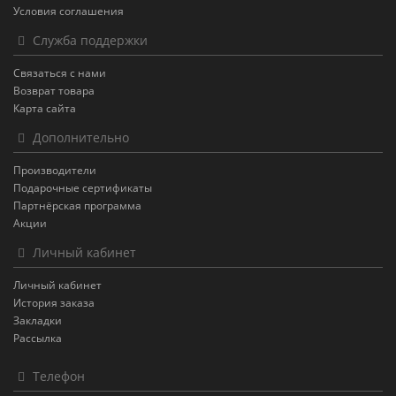
Условия соглашения
Служба поддержки
Связаться с нами
Возврат товара
Карта сайта
Дополнительно
Производители
Подарочные сертификаты
Партнёрская программа
Акции
Личный кабинет
Личный кабинет
История заказа
Закладки
Рассылка
Телефон