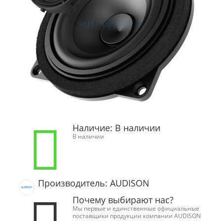
Наличие:
В наличии
В наличии
Производитель: AUDISON
Почему выбирают нас?
Мы первые и единственные официальные
поставщики продукции компании AUDISON