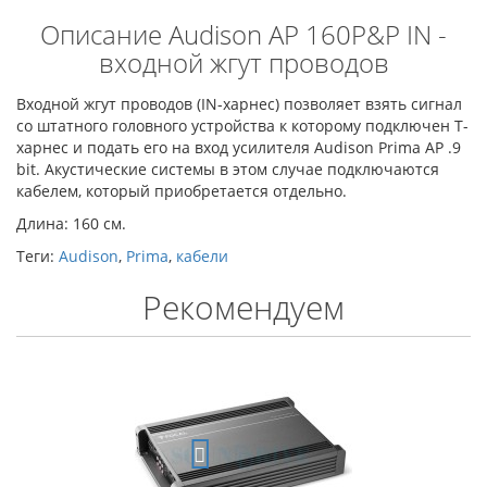
Описание Audison AP 160P&P IN -
входной жгут проводов
Входной жгут проводов (IN-харнес) позволяет взять сигнал
со штатного головного устройства к которому подключен T-
харнес и подать его на вход усилителя Audison Prima AP .9
bit. Акустические системы в этом случае подключаются
кабелем, который приобретается отдельно.
Длина: 160 см.
Теги:
Audison
,
Prima
,
кабели
Рекомендуем