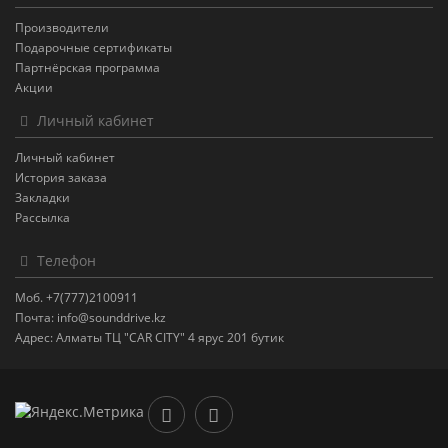
Производители
Подарочные сертификаты
Партнёрская программа
Акции
Личный кабинет
Личный кабинет
История заказа
Закладки
Рассылка
Телефон
Моб. +7(777)2100911
Почта: info@sounddrive.kz
Адрес: Алматы ТЦ "CAR CITY" 4 ярус 201 бутик