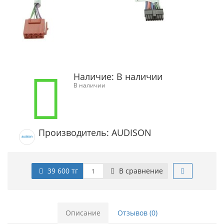
Наличие:
В наличии
В наличии
Производитель: AUDISON
39 600 тг
В сравнение
Описание
Отзывов (0)