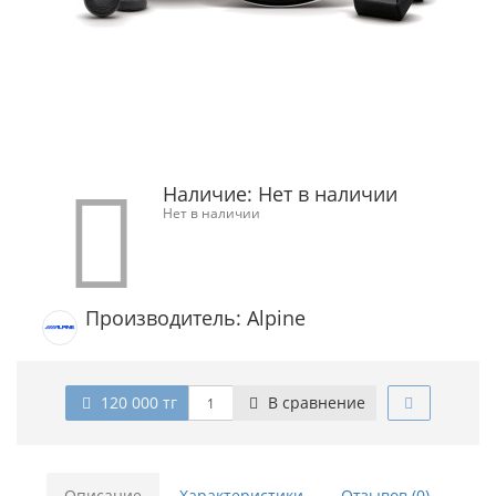
Наличие:
Нет в наличии
Нет в наличии
Производитель: Alpine
120 000 тг
В сравнение
Описание
Характеристики
Отзывов (0)