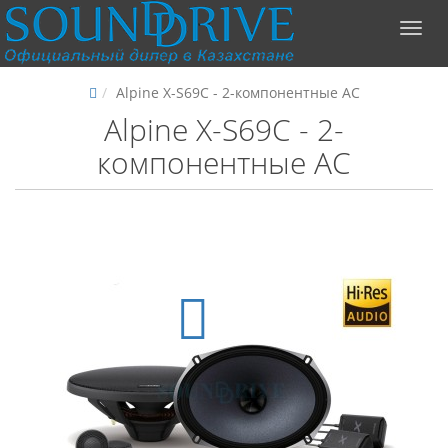
Alpine X-S69C - 2-компонентные АС
Alpine X-S69C - 2-
компонентные АС