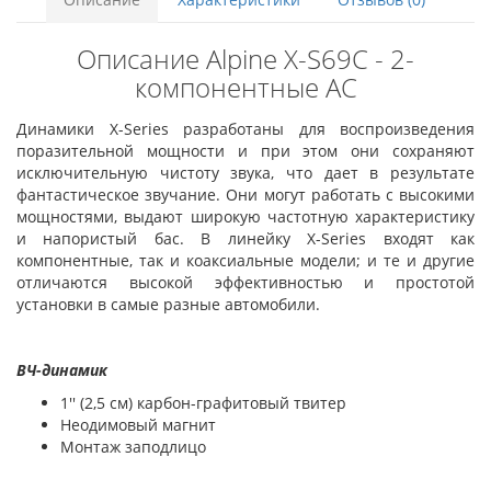
Описание Alpine X-S69C - 2-
компонентные АС
Динамики X-Series разработаны для воспроизведения
поразительной мощности и при этом они сохраняют
исключительную чистоту звука, что дает в результате
фантастическое звучание. Они могут работать с высокими
мощностями, выдают широкую частотную характеристику
и напористый бас. В линейку X-Series входят как
компонентные, так и коаксиальные модели; и те и другие
отличаются высокой эффективностью и простотой
установки в самые разные автомобили.
ВЧ-динамик
1′′ (2,5 см) карбон-графитовый твитер
Неодимовый магнит
Монтаж заподлицо