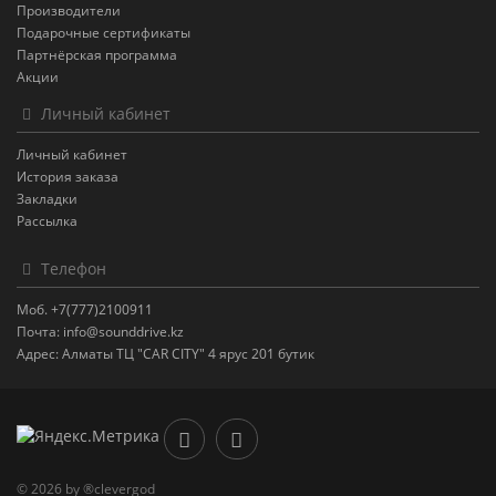
Производители
Подарочные сертификаты
Партнёрская программа
Акции
Личный кабинет
Личный кабинет
История заказа
Закладки
Рассылка
Телефон
Моб. +7(777)2100911
Почта: info@sounddrive.kz
Адрес: Алматы ТЦ "CAR CITY" 4 ярус 201 бутик
© 2026 by ®clevergod