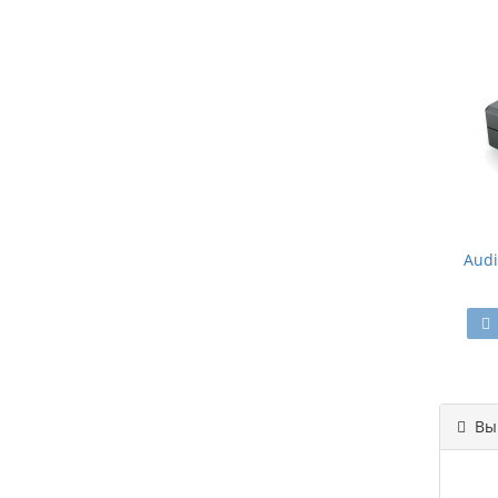
Audi
Вы 