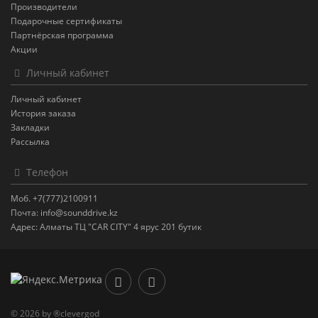
Производители
Подарочные сертификаты
Партнёрская программа
Акции
Личный кабинет
Личный кабинет
История заказа
Закладки
Рассылка
Телефон
Моб. +7(777)2100911
Почта: info@sounddrive.kz
Адрес: Алматы ТЦ "CAR CITY" 4 ярус 201 бутик
© 2026 by ®clevergod