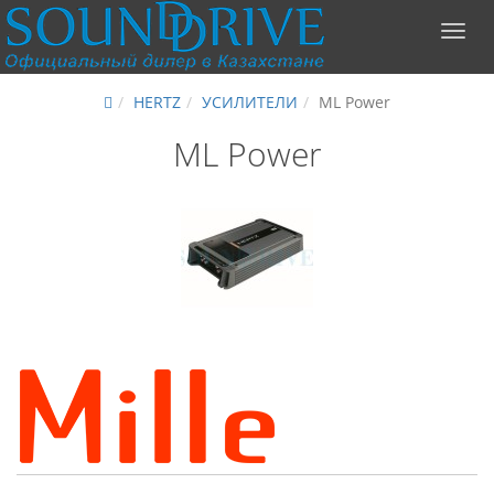
HERTZ
УСИЛИТЕЛИ
ML Power
ML Power