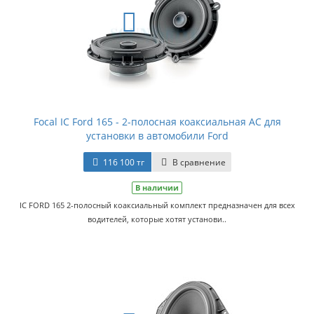
Focal IC Ford 165 - 2-полосная коаксиальная АС для
установки в автомобили Ford
116 100 тг
В сравнение
В наличии
IC FORD 165 2-полосный коаксиальный комплект предназначен для всех
водителей, которые хотят установи..