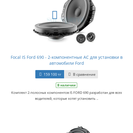
Focal IS Ford 690 - 2-компонентные АС для установки в
автомобили Ford
159 100 тг
В сравнение
В наличии
Комплект 2-полосных компонентов IS FORD 690 разработан для всех
водителей, которые хотят установить ..