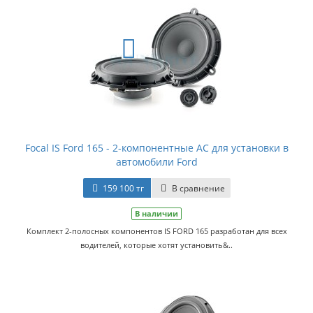
Focal IS Ford 165 - 2-компонентные АС для установки в
автомобили Ford
159 100 тг
В сравнение
В наличии
Комплект 2-полосных компонентов IS FORD 165 разработан для всех
водителей, которые хотят установить&..