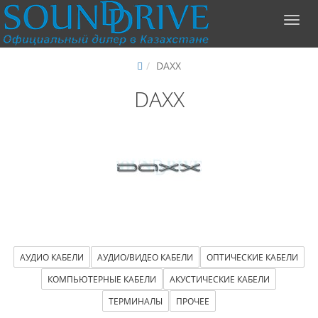
DAXX
DAXX
АУДИО КАБЕЛИ
АУДИО/ВИДЕО КАБЕЛИ
ОПТИЧЕСКИЕ КАБЕЛИ
КОМПЬЮТЕРНЫЕ КАБЕЛИ
АКУСТИЧЕСКИЕ КАБЕЛИ
ТЕРМИНАЛЫ
ПРОЧЕЕ