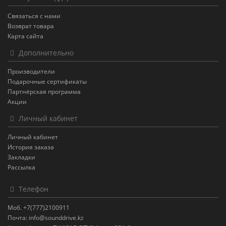
Связаться с нами
Возврат товара
Карта сайта
Дополнительно
Производители
Подарочные сертификаты
Партнёрская программа
Акции
Личный кабинет
Личный кабинет
История заказа
Закладки
Рассылка
Телефон
Моб. +7(777)2100911
Почта: info@sounddrive.kz