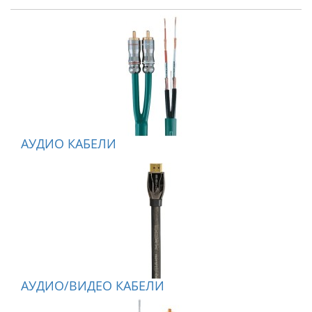
АУДИО КАБЕЛИ
АУДИО/ВИДЕО КАБЕЛИ