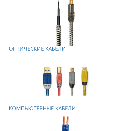
ОПТИЧЕСКИЕ КАБЕЛИ
КОМПЬЮТЕРНЫЕ КАБЕЛИ