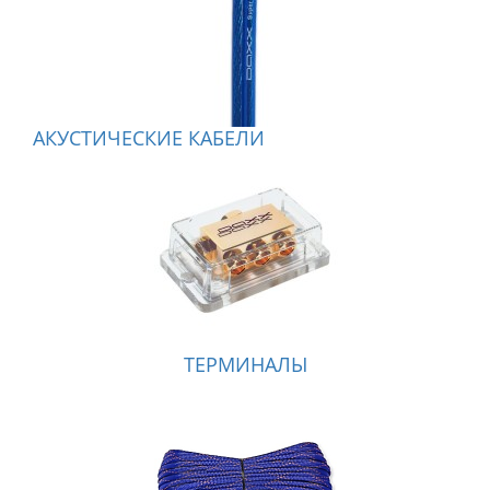
АКУСТИЧЕСКИЕ КАБЕЛИ
ТЕРМИНАЛЫ